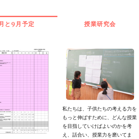
ゴ
リ
ー
月と9月予定
授業研究会
私たちは、子供たちの考える力を
もっと伸ばすために、どんな授業
を目指していけばよいのかを考
え、話合い、授業力を磨いてま