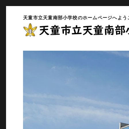
天童市立天童南部小学校のホームページへよう