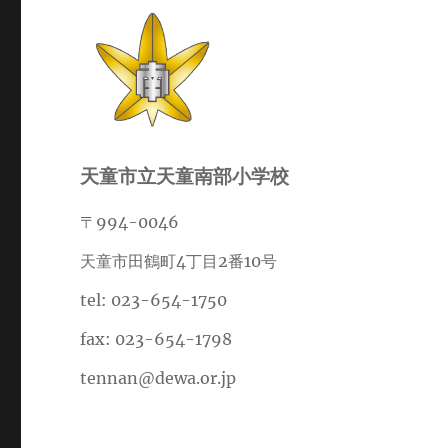
天童市立天童南部小学校
〒994-0046
天童市田鶴町4丁目2番10号
tel: 023-654-1750
fax: 023-654-1798
tennan@dewa.or.jp