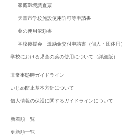
家庭環境調査票
天童市学校施設使用許可等申請書
薬の使用依頼書
学校後援会 激励金交付申請書（個人・団体用）
学校における児童の薬の使用について（詳細版）
非常事態時ガイドライン
いじめ防止基本方針について
個人情報の保護に関するガイドラインについて
新着順一覧
更新順一覧