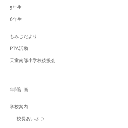
5年生
6年生
もみじだより
PTA活動
天童南部小学校後援会
年間計画
学校案内
校長あいさつ