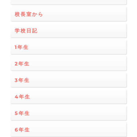
校長室から
学校日記
1年生
2年生
3年生
4年生
5年生
6年生