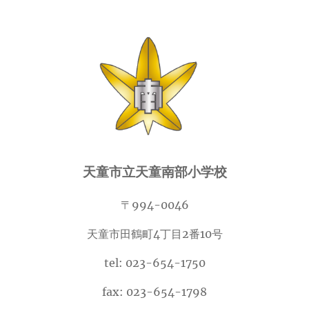
天童市立天童南部小学校
〒994-0046
天童市田鶴町4丁目2番10号
tel: 023-654-1750
fax: 023-654-1798