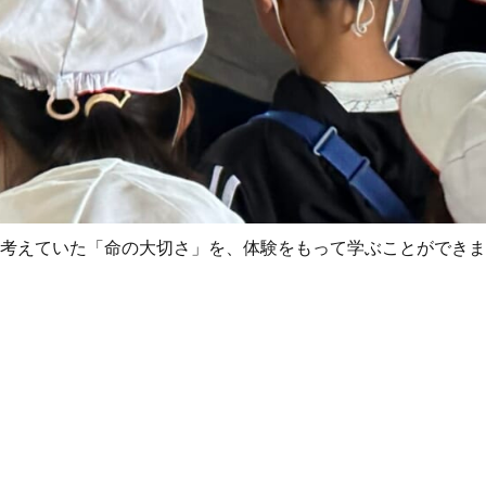
て考えていた「命の大切さ」を、体験をもって学ぶことができ