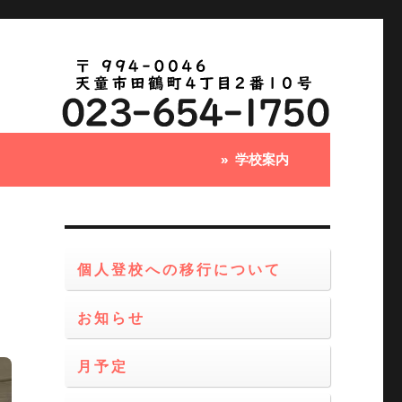
学校案内
個人登校への移行について
お知らせ
月予定