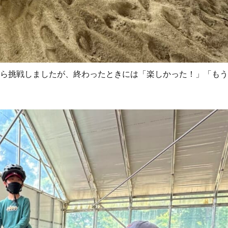
がら挑戦しましたが、終わったときには「楽しかった！」「も