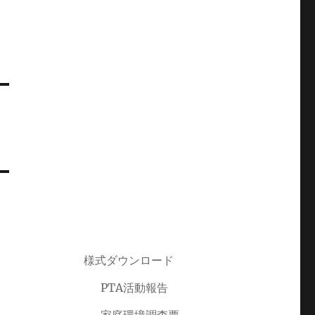
様式ダウンロード
PTA活動報告