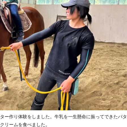
ター作り体験をしました。牛乳を一生懸命に振ってできたバ
スクリームを食べました。