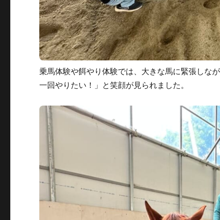
乗馬体験や餌やり体験では、大きな馬に緊張しな
一回やりたい！」と笑顔が見られました。