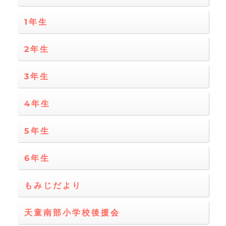
1年生
2年生
3年生
4年生
5年生
6年生
もみじだより
天童南部小学校後援会