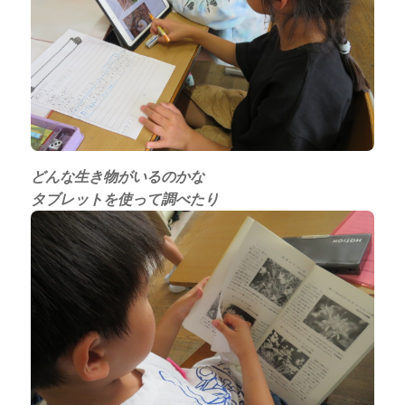
どんな生き物がいるのかな
タブレットを使って調べたり