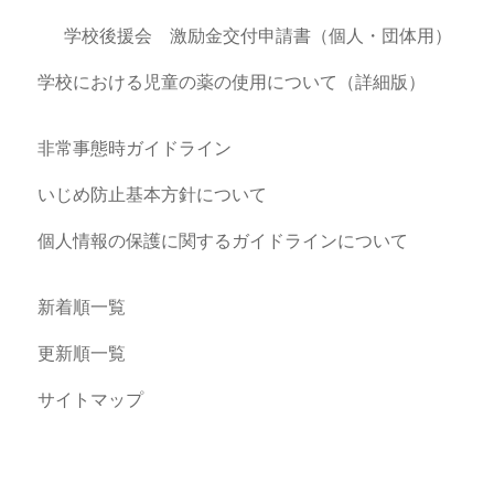
学校後援会 激励金交付申請書（個人・団体用）
学校における児童の薬の使用について（詳細版）
非常事態時ガイドライン
いじめ防止基本方針について
個人情報の保護に関するガイドラインについて
新着順一覧
更新順一覧
サイトマップ