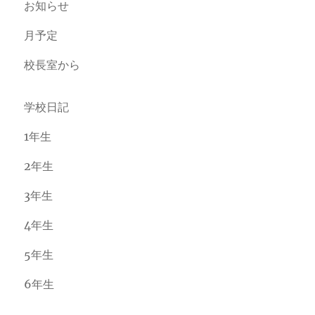
お知らせ
月予定
校長室から
学校日記
1年生
2年生
3年生
4年生
5年生
6年生