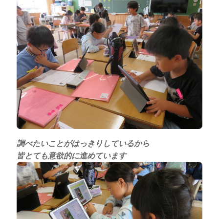
調べたいことがはっきりしているから
皆とても意欲的に進めています