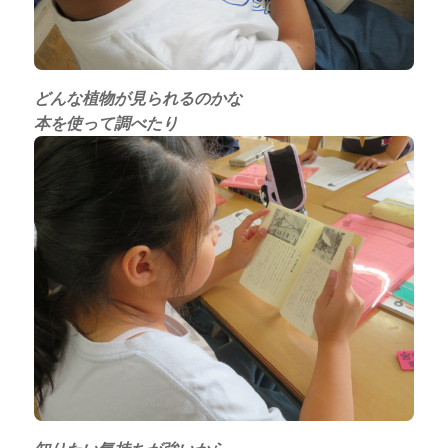
どんな植物が見られるのかな
本を使って調べたり