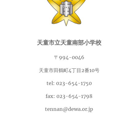
天童市立天童南部小学校
〒994-0046
天童市田鶴町4丁目2番10号
tel: 023-654-1750
fax: 023-654-1798
tennan@dewa.or.jp