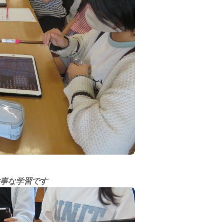
大事な学習です