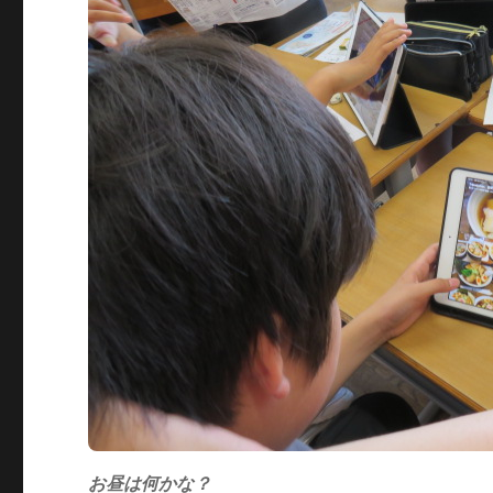
お昼は何かな？