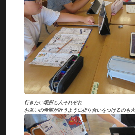
行きたい場所も人それぞれ
お互いの希望が叶うように折り合いをつけるのも