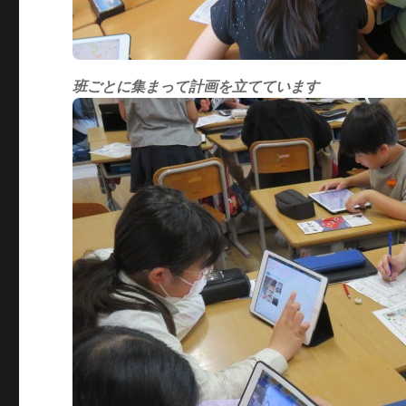
班ごとに集まって計画を立てています