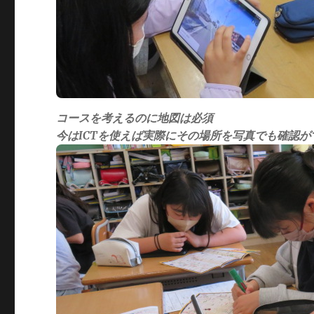
コースを考えるのに地図は必須
今はICTを使えば実際にその場所を写真でも確認が