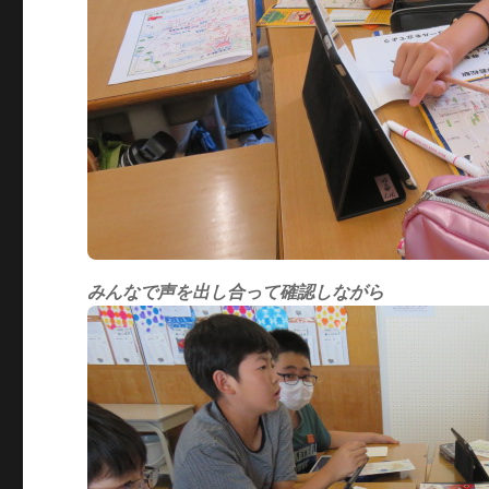
みんなで声を出し合って確認しながら