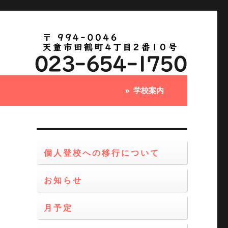
学校案内
個人登校への移行について
お知らせ
月予定