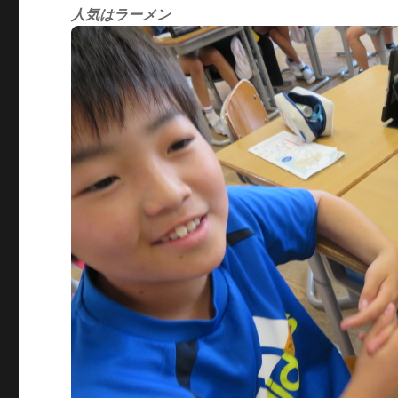
人気はラーメン