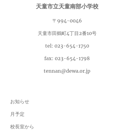
天童市立天童南部小学校
〒994-0046
天童市田鶴町4丁目2番10号
tel: 023-654-1750
fax: 023-654-1798
tennan@dewa.or.jp
お知らせ
月予定
校長室から