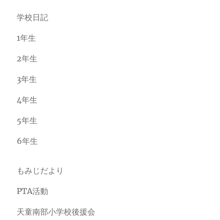
学校日記
1年生
2年生
3年生
4年生
5年生
6年生
もみじだより
PTA活動
天童南部小学校後援会