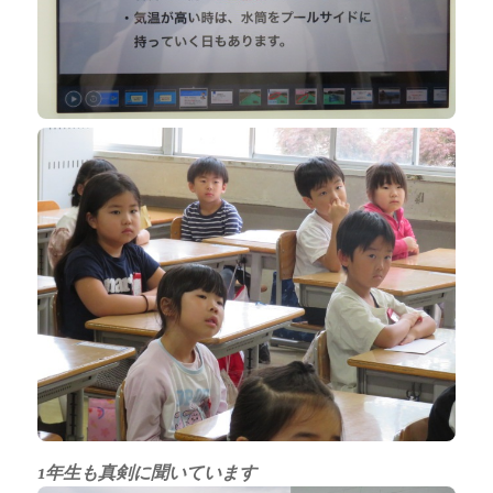
1年生も真剣に聞いています