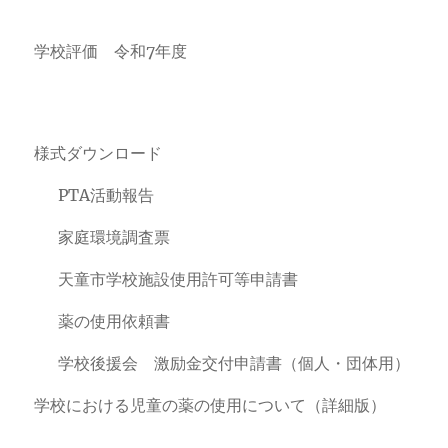
学校評価 令和7年度
様式ダウンロード
PTA活動報告
家庭環境調査票
天童市学校施設使用許可等申請書
薬の使用依頼書
学校後援会 激励金交付申請書（個人・団体用）
学校における児童の薬の使用について（詳細版）