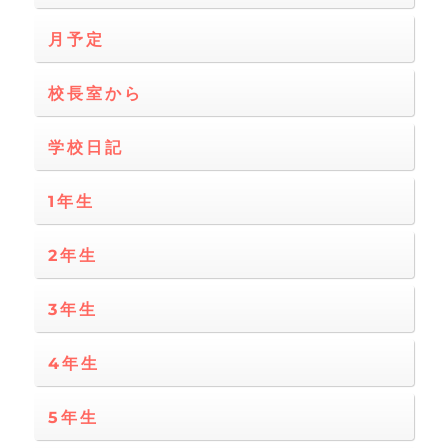
月予定
校長室から
学校日記
1年生
2年生
3年生
4年生
5年生