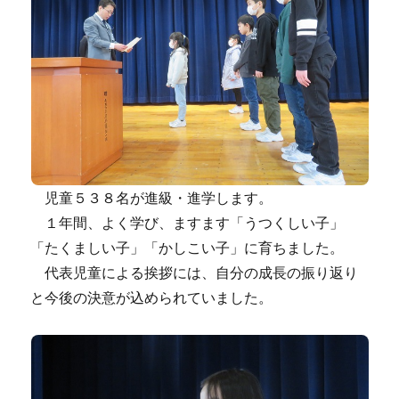
児童５３８名が進級・進学します。
１年間、よく学び、ますます「うつくしい子」
「たくましい子」「かしこい子」に育ちました。
代表児童による挨拶には、自分の成長の振り返り
と今後の決意が込められていました。