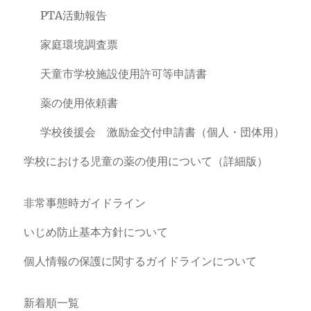
PTA活動報告
家庭環境調査票
天童市学校施設使用許可等申請書
薬の使用依頼書
学校後援会 激励金交付申請書（個人・団体用）
学校における児童の薬の使用について（詳細版）
非常事態時ガイドライン
いじめ防止基本方針について
個人情報の保護に関するガイドラインについて
新着順一覧