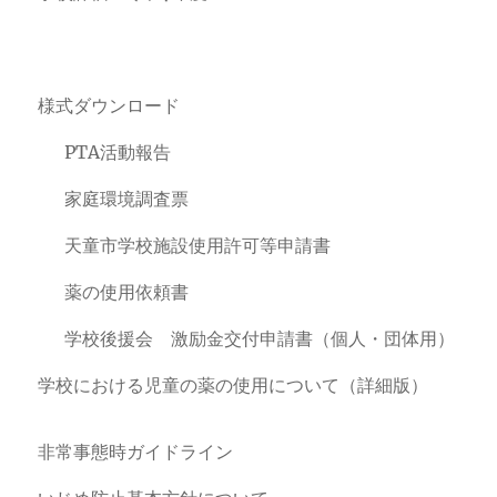
様式ダウンロード
PTA活動報告
家庭環境調査票
天童市学校施設使用許可等申請書
薬の使用依頼書
学校後援会 激励金交付申請書（個人・団体用）
学校における児童の薬の使用について（詳細版）
非常事態時ガイドライン