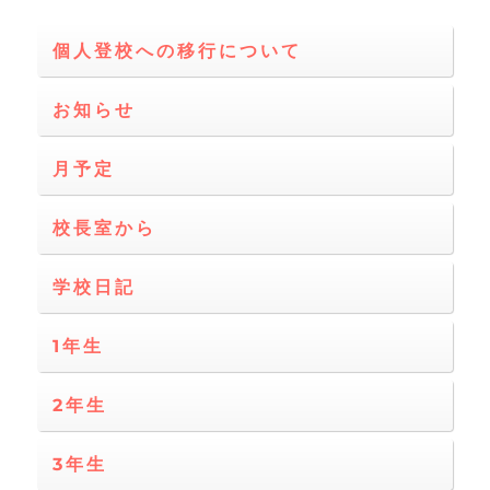
ョ
個人登校への移行について
ン
お知らせ
月予定
校長室から
学校日記
1年生
2年生
3年生