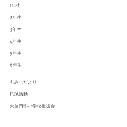
1年生
2年生
3年生
4年生
5年生
6年生
もみじだより
PTA活動
天童南部小学校後援会