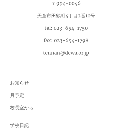
〒994-0046
天童市田鶴町4丁目2番10号
tel: 023-654-1750
fax: 023-654-1798
tennan@dewa.or.jp
お知らせ
月予定
校長室から
学校日記