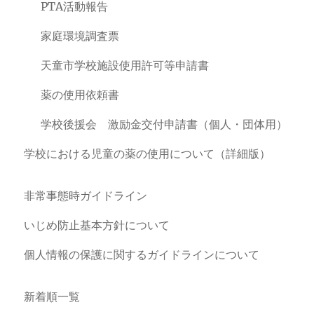
PTA活動報告
家庭環境調査票
天童市学校施設使用許可等申請書
薬の使用依頼書
学校後援会 激励金交付申請書（個人・団体用）
学校における児童の薬の使用について（詳細版）
非常事態時ガイドライン
いじめ防止基本方針について
個人情報の保護に関するガイドラインについて
新着順一覧