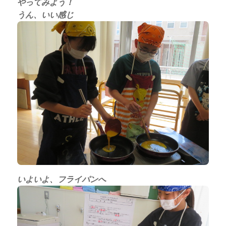
やってみよう！
うん、いい感じ
いよいよ、フライパンへ