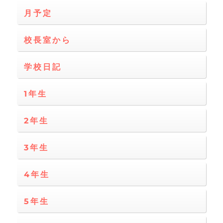
月予定
校長室から
学校日記
1年生
2年生
3年生
4年生
5年生