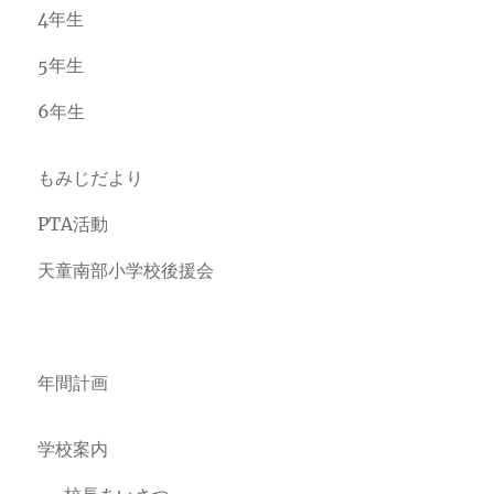
4年生
5年生
6年生
もみじだより
PTA活動
天童南部小学校後援会
年間計画
学校案内