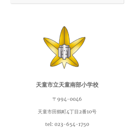
天童市立天童南部小学校
〒994-0046
天童市田鶴町4丁目2番10号
tel: 023-654-1750