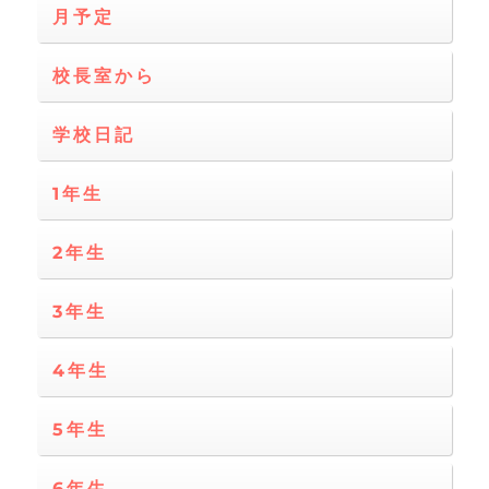
月予定
校長室から
学校日記
1年生
2年生
3年生
4年生
5年生
6年生