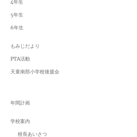
4年生
5年生
6年生
もみじだより
PTA活動
天童南部小学校後援会
年間計画
学校案内
校長あいさつ