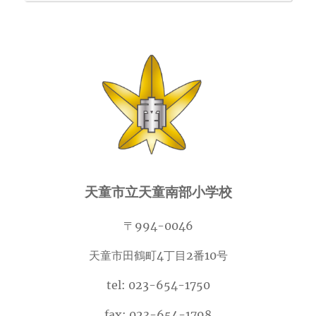
天童市立天童南部小学校
〒994-0046
天童市田鶴町4丁目2番10号
tel: 023-654-1750
fax: 023-654-1798