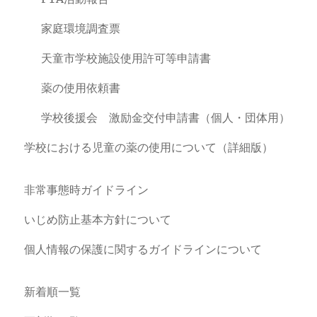
家庭環境調査票
天童市学校施設使用許可等申請書
薬の使用依頼書
学校後援会 激励金交付申請書（個人・団体用）
学校における児童の薬の使用について（詳細版）
非常事態時ガイドライン
いじめ防止基本方針について
個人情報の保護に関するガイドラインについて
新着順一覧