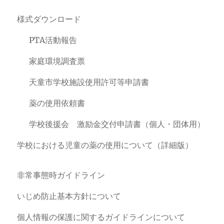
様式ダウンロード
PTA活動報告
家庭環境調査票
天童市学校施設使用許可等申請書
薬の使用依頼書
学校後援会 激励金交付申請書（個人・団体用）
学校における児童の薬の使用について（詳細版）
非常事態時ガイドライン
いじめ防止基本方針について
個人情報の保護に関するガイドラインについて