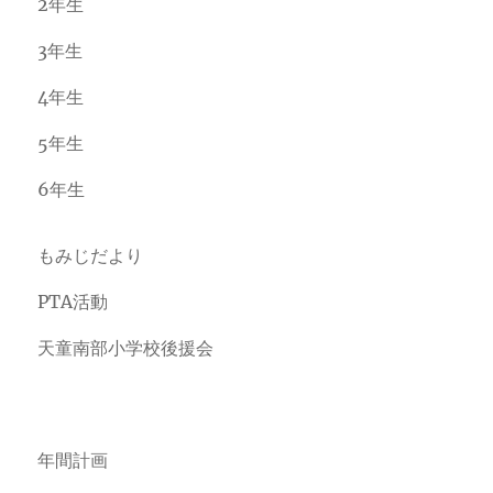
2年生
3年生
4年生
5年生
6年生
もみじだより
PTA活動
天童南部小学校後援会
年間計画