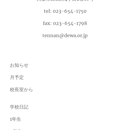
tel: 023-654-1750
fax: 023-654-1798
tennan@dewa.or.jp
お知らせ
月予定
校長室から
学校日記
1年生